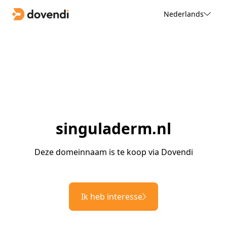
Nederlands
singuladerm.nl
Deze domeinnaam is te koop via Dovendi
Ik heb interesse