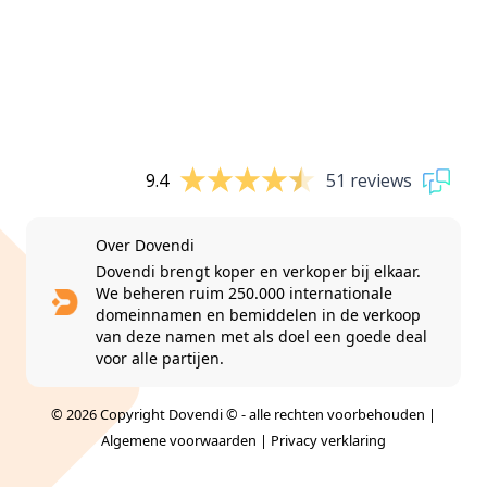
9.4
51 reviews
Over Dovendi
Dovendi brengt koper en verkoper bij elkaar.
We beheren ruim 250.000 internationale
domeinnamen en bemiddelen in de verkoop
van deze namen met als doel een goede deal
voor alle partijen.
© 2026 Copyright Dovendi © - alle rechten voorbehouden |
Algemene voorwaarden
|
Privacy verklaring